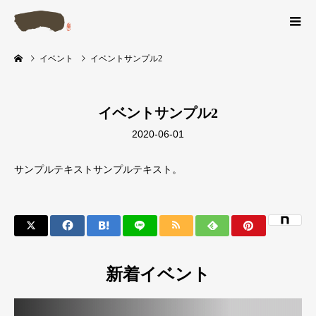
イベント
イベントサンプル2
イベントサンプル2
2020-06-01
サンプルテキストサンプルテキスト。
新着イベント