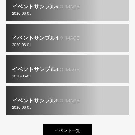
イベントサンプル5
2020-06-01
イベントサンプル4
2020-06-01
イベントサンプル3
2020-06-01
イベントサンプル1
2020-06-01
イベント一覧