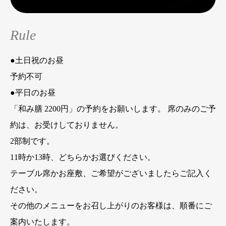
Rule
●土日祝のお昼
予約不可
●平日のお昼
「和み膳 2200円」の予約をお願いします。 席のみのご予
約は、お受けしておりません。
2部制です。
11時か13時、どちらかお選びください。
テーブル席かお座敷、ご希望がございましたらご記入く
ださい。
その他のメニューをお召し上がりのお客様は、順番にご
案内いたします。