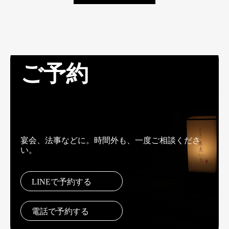
ご予約
宴会、法事などに。時間外も、一度ご相談くださ
い。
LINEで予約する
電話で予約する