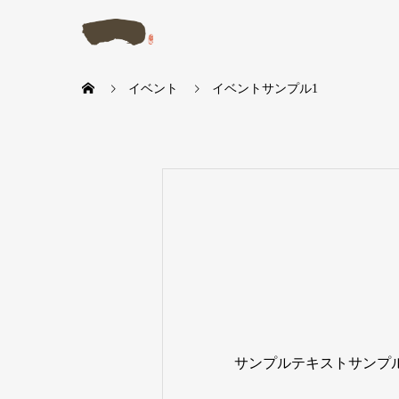
イベント
イベントサンプル1
サンプルテキストサンプ