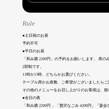
Rule
●土日祝のお昼
予約不可
●平日のお昼
「和み膳 2200円」の予約をお願いします。 席
2部制です。
11時か13時、どちらかお選びください。
テーブル席かお座敷、ご希望がございましたらご
その他のメニューをお召し上がりのお客様は、順
●全日の夜
「和み膳 2200円 」「贅沢なごみ 4200円」