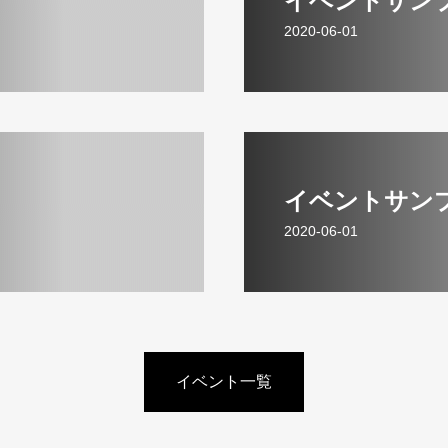
イベントサン
2020-06-01
イベントサン
2020-06-01
イベント一覧