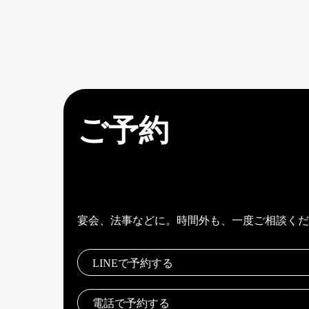
ご予約
宴会、法事などに。時間外も、一度ご相談くだ
LINEで予約する
電話で予約する