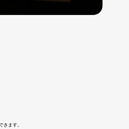
約できます。