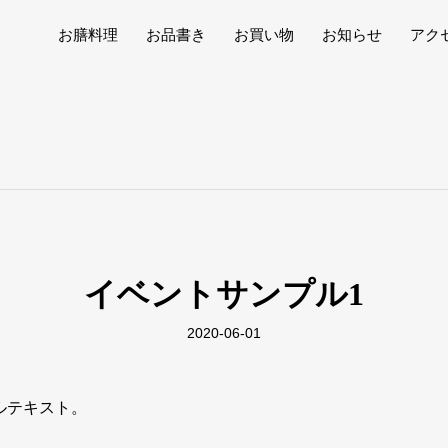
お膳料理
お品書き
お買い物
お知らせ
アク
イベントサンプル1
2020-06-01
ルテキスト。