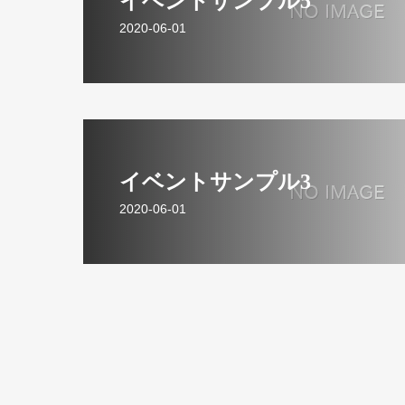
イベントサンプル5
2020-06-01
イベントサンプル3
2020-06-01