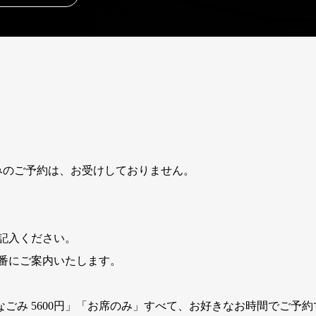
のみのご予約は、お受けしておりません。
記入ください。
番にご案内いたします。
「宴会なごみ 5600円」「お席のみ」すべて、お好きなお時間でご予