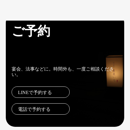
ご予約
宴会、法事などに。時間外も、一度ご相談くださ
い。
LINEで予約する
電話で予約する