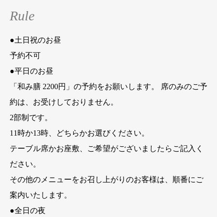
Rule
●土日祝のお昼
予約不可
●平日のお昼
「和み膳 2200円」の予約をお願いします。 席のみのご予
約は、お受けしておりません。
2部制です。
11時か13時、どちらかお選びください。
テーブル席かお座敷、ご希望がございましたらご記入く
ださい。
その他のメニューをお召し上がりのお客様は、順番にご
案内いたします。
●全日の夜