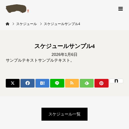
スケジュール
スケジュールサンプル4
スケジュールサンプル4
2026年1月6日
サンプルテキストサンプルテキスト。
スケジュール一覧