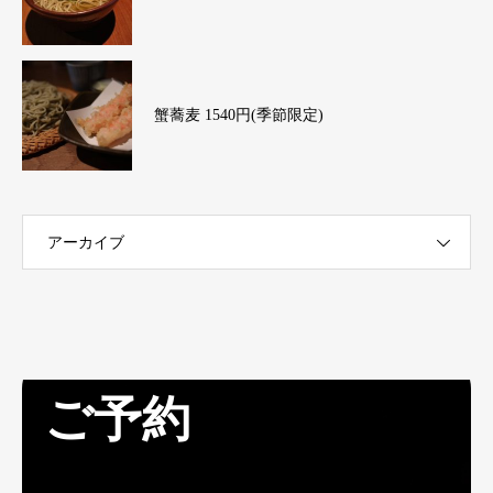
蟹蕎麦 1540円(季節限定)
アーカイブ
ご予約