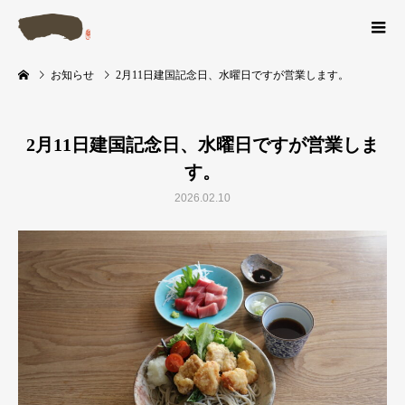
お知らせ
2月11日建国記念日、水曜日ですが営業します。
2月11日建国記念日、水曜日ですが営業しま
す。
2026.02.10