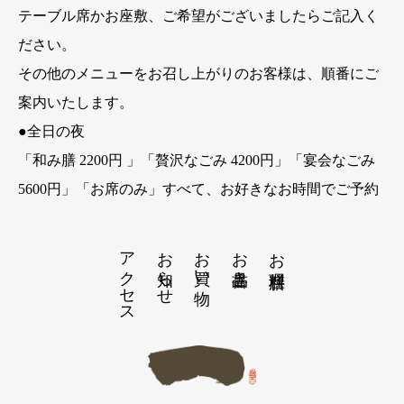
テーブル席かお座敷、ご希望がございましたらご記入く
ださい。
その他のメニューをお召し上がりのお客様は、順番にご
案内いたします。
●全日の夜
「和み膳 2200円 」「贅沢なごみ 4200円」「宴会なごみ
5600円」「お席のみ」すべて、お好きなお時間でご予約
できます。
アクセス
お知らせ
お買い物
お品書き
お膳料理