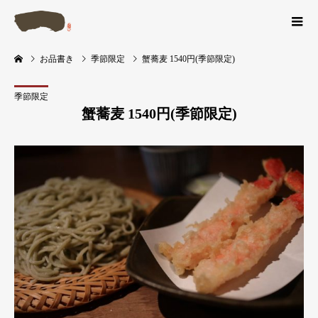
お品書き
季節限定
蟹蕎麦 1540円(季節限定)
季節限定
蟹蕎麦 1540円(季節限定)