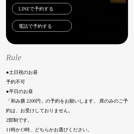
LINEで予約する
電話で予約する
Rule
●土日祝のお昼
予約不可
●平日のお昼
「和み膳 2200円」の予約をお願いします。 席のみのご予
約は、お受けしておりません。
2部制です。
11時か13時、どちらかお選びください。